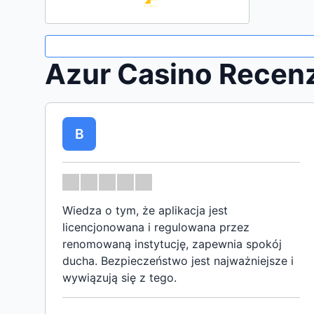
Azur Casino Recen
Bjorn Ironside
B
09.05.2026
Wiedza o tym, że aplikacja jest
licencjonowana i regulowana przez
renomowaną instytucję, zapewnia spokój
ducha. Bezpieczeństwo jest najważniejsze i
wywiązują się z tego.