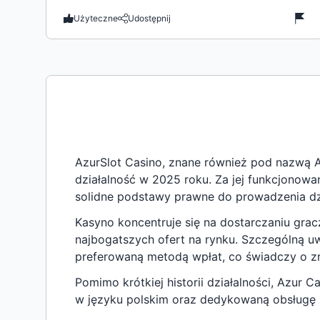
Użyteczne
Udostępnij
Charakterystyka I Histo
AzurSlot Casino, znane również pod nazwą A
działalność w 2025 roku. Za jej funkcjonowa
solidne podstawy prawne do prowadzenia dzi
Kasyno koncentruje się na dostarczaniu grac
najbogatszych ofert na rynku. Szczególną u
preferowaną metodą wpłat, co świadczy o zr
Pomimo krótkiej historii działalności, Azur 
w języku polskim oraz dedykowaną obsługę 