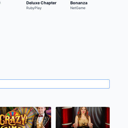
s
Deluxe Chapter
Bonanza
RubyPlay
NetGame