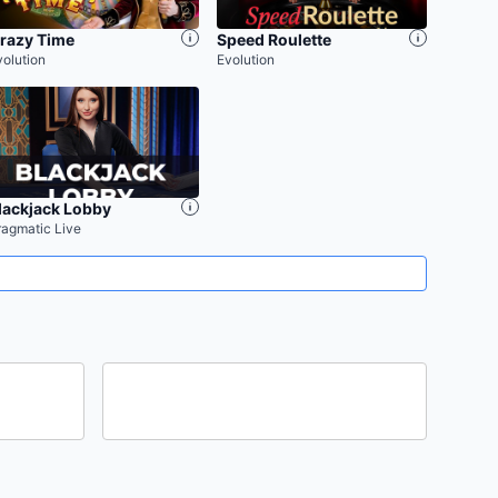
razy Time
Speed Roulette
volution
Evolution
lackjack Lobby
ragmatic Live