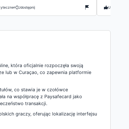
yteczne
Udostępnij
Użyteczne
ne, która oficjalnie rozpoczęła swoją
rze lub w Curaçao, co zapewnia platformie
ytułów, co stawia je w czołówce
ała na współpracę z Paysafecard jako
eczeństwo transakcji.
kich graczy, oferując lokalizację interfejsu