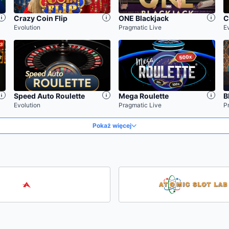
Crazy Coin Flip
ONE Blackjack
C
Evolution
Pragmatic Live
E
Speed Auto Roulette
Mega Roulette
B
Evolution
Pragmatic Live
P
Pokaż więcej