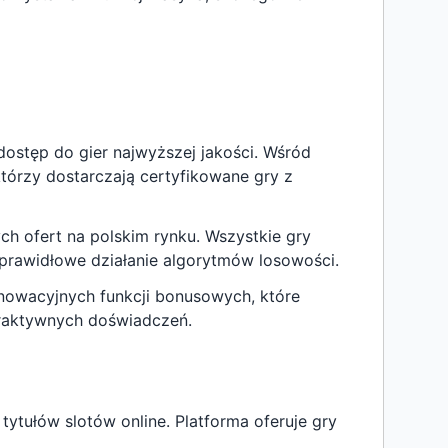
ostęp do gier najwyższej jakości. Wśród
którzy dostarczają certyfikowane gry z
ch ofert na polskim rynku. Wszystkie gry
 prawidłowe działanie algorytmów losowości.
nowacyjnych funkcji bonusowych, które
eraktywnych doświadczeń.
ytułów slotów online. Platforma oferuje gry