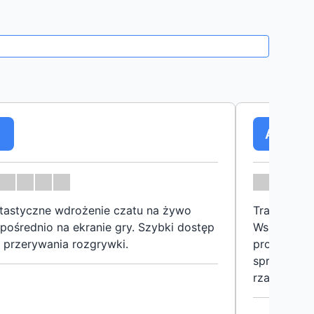
Ingeborg Nilsson
Ar
A
03.11.2025
tastyczne wdrożenie czatu na żywo
Transakcje
pośrednio na ekranie gry. Szybki dostęp
Wszystko j
 przerywania rozgrywki.
proces wery
sprawnie. T
rzadki.