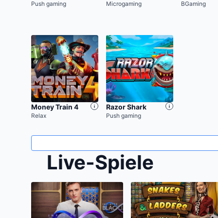
Push gaming
Microgaming
BGaming
Money Train 4
Razor Shark
Relax
Push gaming
Live-Spiele