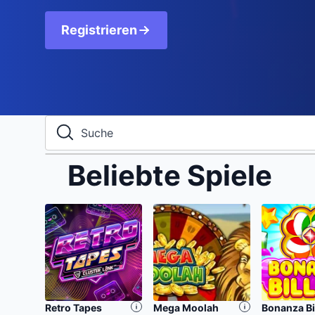
Registrieren
Beliebte Spiele
Retro Tapes
Mega Moolah
Bonanza Bi