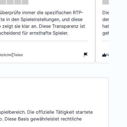
24.01.2026
 überprüfe immer die spezifischen RTP-
Die persona
te in den Spieleinstellungen, und diese
der Lobby 
 zeigt sie klar an. Diese Transparenz ist
hat mir Zei
scheidend für ernsthafte Spieler.
geholfen, n
tzlich
Teilen
Nützlich
Te
elbereich. Die offizielle Tätigkeit startete
. Diese Basis gewährleistet rechtliche