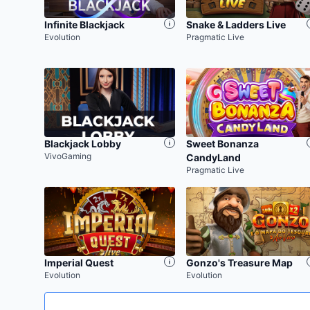
Infinite Blackjack
Snake & Ladders Live
Evolution
Pragmatic Live
Blackjack Lobby
Sweet Bonanza
VivoGaming
CandyLand
Pragmatic Live
Imperial Quest
Gonzo's Treasure Map
Evolution
Evolution