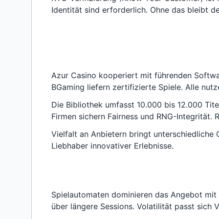
Identität sind erforderlich. Ohne das bleibt d
Spieleangebot Und Sof
Azur Casino kooperiert mit führenden Softwar
BGaming liefern zertifizierte Spiele. Alle nu
Die Bibliothek umfasst 10.000 bis 12.000 Ti
Firmen sichern Fairness und RNG-Integrität. 
Vielfalt an Anbietern bringt unterschiedliche
Liebhaber innovativer Erlebnisse.
Spielautomaten und Slots
Spielautomaten dominieren das Angebot mit 8
über längere Sessions. Volatilität passt sich