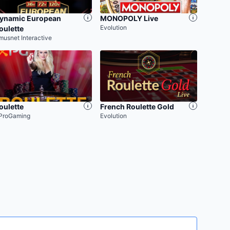
ynamic European
MONOPOLY Live
Evolution
oulette
musnet Interactive
oulette
French Roulette Gold
ProGaming
Evolution