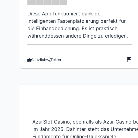
20.09.2025
Diese App funktioniert dank der
intelligenten Tastenplatzierung perfekt für
die Einhandbedienung. Es ist praktisch,
währenddessen andere Dinge zu erledigen.
Nützlich
Teilen
Merkmale Und Geschich
AzurSlot Casino, ebenfalls als Azur Casino be
im Jahr 2025. Dahinter steht das Unternehmen
Fundamente für Online-Glücksspiele.