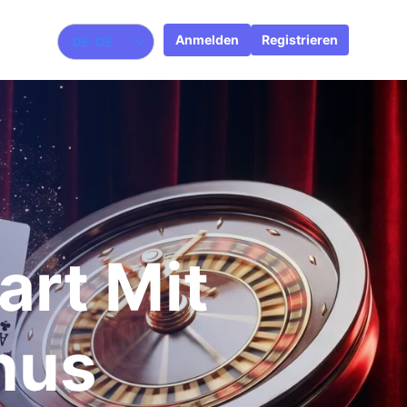
Anmelden
Registrieren
DE-DE
art Mit
nus